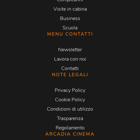
Visite in cabina
Business
Scuola
MENU CONTATTI
Newsletter
Lavora con noi
Contatti
NOTE LEGALI
Privacy Policy
Cookie Policy
Condizioni di utilizzo
Trasparenza
Regolamento
ARCADIA CINEMA