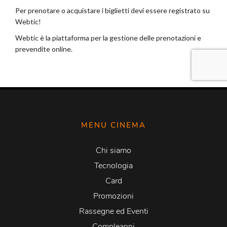
MENU CINEMA
Chi siamo
Tecnologia
Card
Promozioni
Rassegne ed Eventi
Compleanni