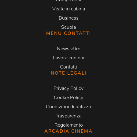
Visite in cabina
Business
Scuola
MENU CONTATTI
Newsletter
Lavora con noi
Contatti
NOTE LEGALI
Privacy Policy
Cookie Policy
Condizioni di utilizzo
Trasparenza
Regolamento
ARCADIA CINEMA