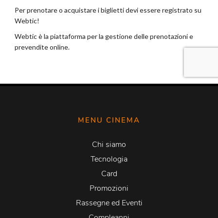
MENU CINEMA
Chi siamo
Tecnologia
Card
Promozioni
Rassegne ed Eventi
Compleanni