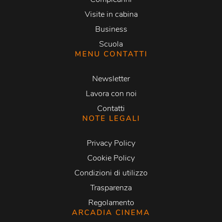
Visite in cabina
Business
Scuola
MENU CONTATTI
Newsletter
Lavora con noi
Contatti
NOTE LEGALI
Privacy Policy
Cookie Policy
Condizioni di utilizzo
Trasparenza
Regolamento
ARCADIA CINEMA