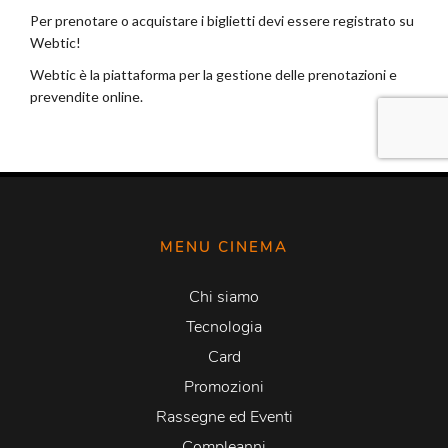
MENU CINEMA
Chi siamo
Tecnologia
Card
Promozioni
Rassegne ed Eventi
Compleanni