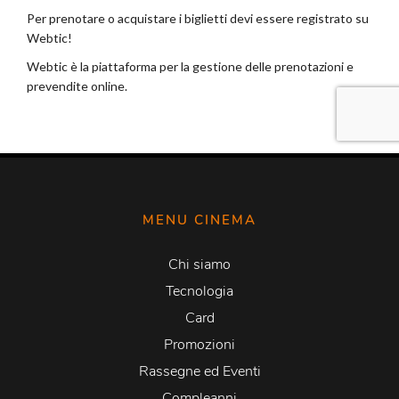
MENU CINEMA
Chi siamo
Tecnologia
Card
Promozioni
Rassegne ed Eventi
Compleanni