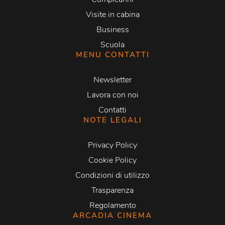
Visite in cabina
Business
Scuola
MENU CONTATTI
Newsletter
Lavora con noi
Contatti
NOTE LEGALI
Privacy Policy
Cookie Policy
Condizioni di utilizzo
Trasparenza
Regolamento
ARCADIA CINEMA