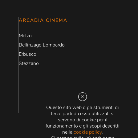
ARCADIA CINEMA
Melzo
Bellinzago Lombardo
Erbusco
Stezzano
Questo sito web o gli strumenti di
terze parti da esso utilizzati si
servono di cookie per il
funzionamento e gli scopi descritti
nella
cookie policy
.