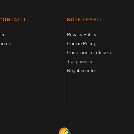
CONTATTI
NOTE LEGALI
er
Privacy Policy
on noi
Cookie Policy
Condizioni di utilizzo
Trasparenza
Regolamento