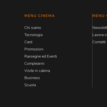
MENU CINEMA
MENU 
Chi siamo
Newslett
Tecnologia
Lavora c
Card
Contatti
Promozioni
Rassegne ed Eventi
Compleanni
Visite in cabina
Business
Scuola