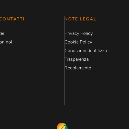
CONTATTI
NOTE LEGALI
er
Privacy Policy
on noi
Cookie Policy
Condizioni di utilizzo
Trasparenza
Regolamento