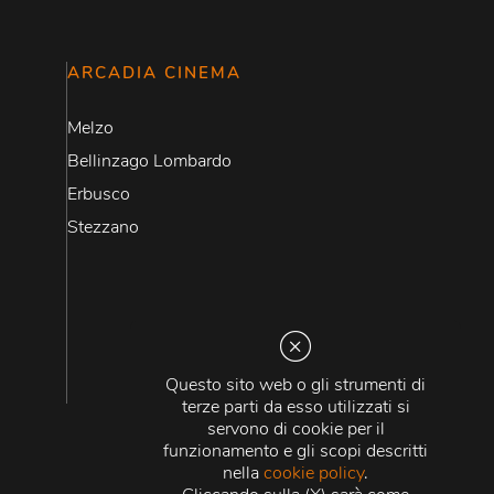
ARCADIA CINEMA
Melzo
Bellinzago Lombardo
Erbusco
Stezzano
Questo sito web o gli strumenti di
terze parti da esso utilizzati si
servono di cookie per il
funzionamento e gli scopi descritti
nella
cookie policy
.