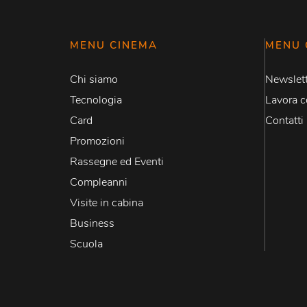
MENU CINEMA
MENU 
Chi siamo
Newslett
Tecnologia
Lavora c
Card
Contatti
Promozioni
Rassegne ed Eventi
Compleanni
Visite in cabina
Business
Scuola