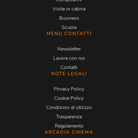
Visite in cabina
Business
Scuola
MENU CONTATTI
Newsletter
Lavora con noi
Contatti
NOTE LEGALI
Privacy Policy
Cookie Policy
Condizioni di utilizzo
Trasparenza
Regolamento
ARCADIA CINEMA