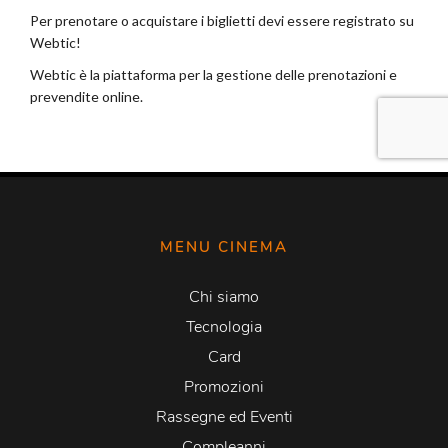
MENU CINEMA
Chi siamo
Tecnologia
Card
Promozioni
Rassegne ed Eventi
Compleanni