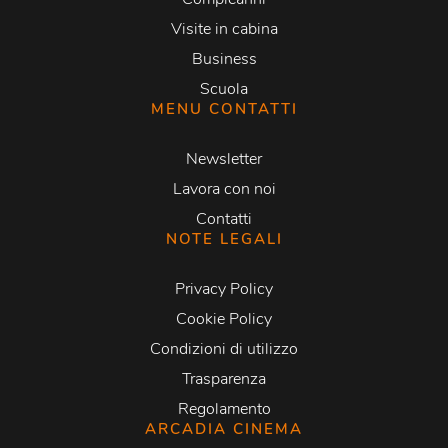
Visite in cabina
Business
Scuola
MENU CONTATTI
Newsletter
Lavora con noi
Contatti
NOTE LEGALI
Privacy Policy
Cookie Policy
Condizioni di utilizzo
Trasparenza
Regolamento
ARCADIA CINEMA