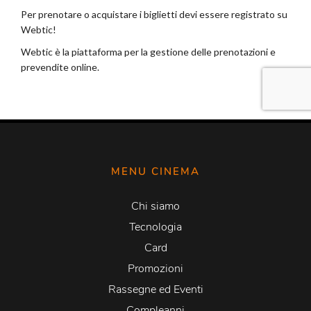
MENU CINEMA
Chi siamo
Tecnologia
Card
Promozioni
Rassegne ed Eventi
Compleanni