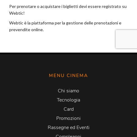
MENU CINEMA
Chi siamo
Tecnologia
Card
Promozioni
Rassegne ed Eventi
Compleanni