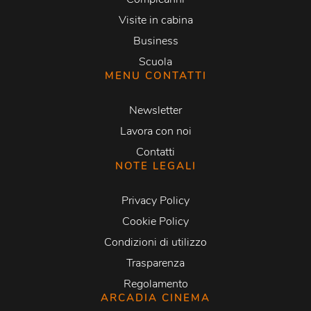
Visite in cabina
Business
Scuola
MENU CONTATTI
Newsletter
Lavora con noi
Contatti
NOTE LEGALI
Privacy Policy
Cookie Policy
Condizioni di utilizzo
Trasparenza
Regolamento
ARCADIA CINEMA