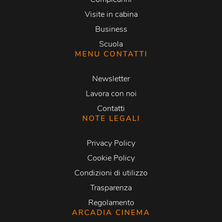
Visite in cabina
Business
Scuola
MENU CONTATTI
Newsletter
Lavora con noi
Contatti
NOTE LEGALI
Privacy Policy
Cookie Policy
Condizioni di utilizzo
Trasparenza
Regolamento
ARCADIA CINEMA