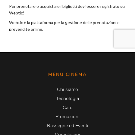
MENU CINEMA
Chi siamo
Tecnologia
Card
Promozioni
Rassegne ed Eventi
Compleanni