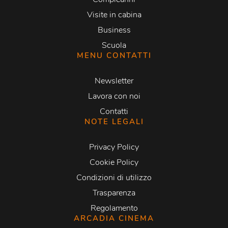
Visite in cabina
Business
Scuola
MENU CONTATTI
Newsletter
Lavora con noi
Contatti
NOTE LEGALI
Privacy Policy
Cookie Policy
Condizioni di utilizzo
Trasparenza
Regolamento
ARCADIA CINEMA