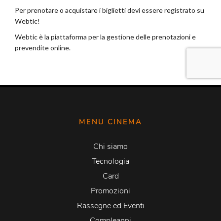
MENU CINEMA
Chi siamo
Tecnologia
Card
Promozioni
Rassegne ed Eventi
Compleanni