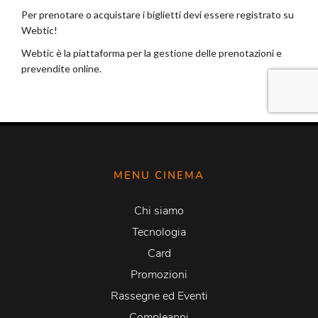
MENU CINEMA
Chi siamo
Tecnologia
Card
Promozioni
Rassegne ed Eventi
Compleanni