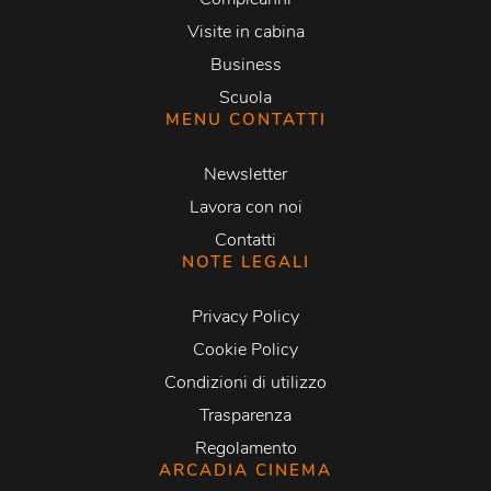
Visite in cabina
Business
Scuola
MENU CONTATTI
Newsletter
Lavora con noi
Contatti
NOTE LEGALI
Privacy Policy
Cookie Policy
Condizioni di utilizzo
Trasparenza
Regolamento
ARCADIA CINEMA