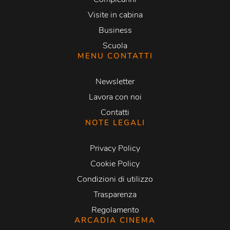
Visite in cabina
Business
Scuola
MENU CONTATTI
Newsletter
Lavora con noi
Contatti
NOTE LEGALI
Privacy Policy
Cookie Policy
Condizioni di utilizzo
Trasparenza
Regolamento
ARCADIA CINEMA