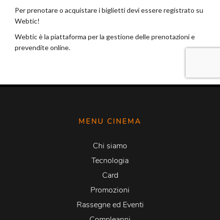
MENU CINEMA
Chi siamo
Tecnologia
Card
Promozioni
Rassegne ed Eventi
Compleanni