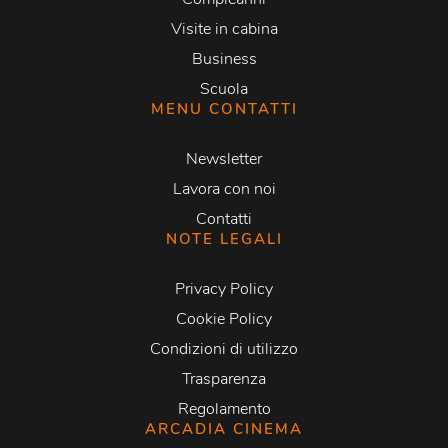
Visite in cabina
Business
Scuola
MENU CONTATTI
Newsletter
Lavora con noi
Contatti
NOTE LEGALI
Privacy Policy
Cookie Policy
Condizioni di utilizzo
Trasparenza
Regolamento
ARCADIA CINEMA