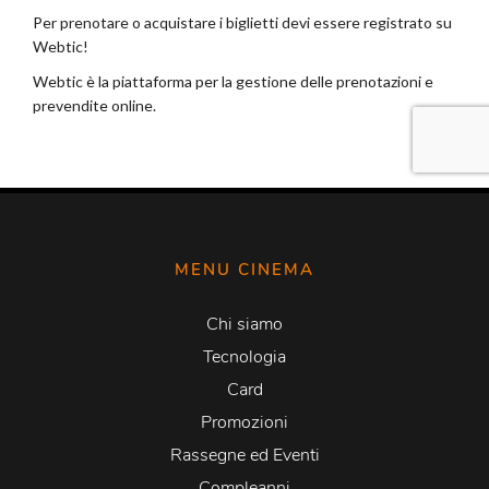
MENU CINEMA
Chi siamo
Tecnologia
Card
Promozioni
Rassegne ed Eventi
Compleanni