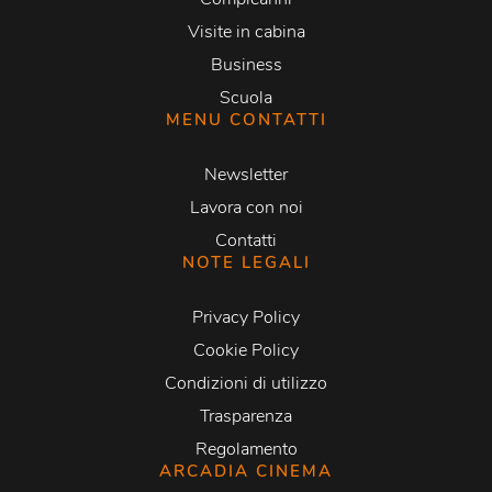
Visite in cabina
Business
Scuola
MENU CONTATTI
Newsletter
Lavora con noi
Contatti
NOTE LEGALI
Privacy Policy
Cookie Policy
Condizioni di utilizzo
Trasparenza
Regolamento
ARCADIA CINEMA