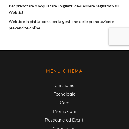
MENU CINEMA
Chi siamo
Tecnologia
Card
Promozioni
Rassegne ed Eventi
Compleanni