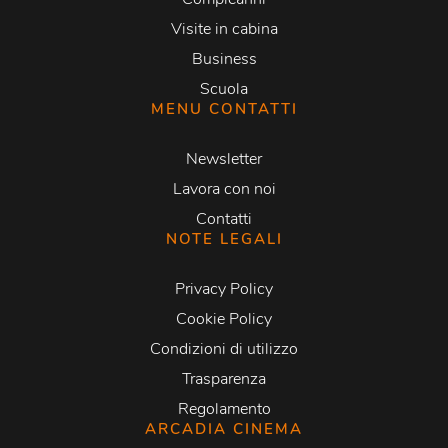
Visite in cabina
Business
Scuola
MENU CONTATTI
Newsletter
Lavora con noi
Contatti
NOTE LEGALI
Privacy Policy
Cookie Policy
Condizioni di utilizzo
Trasparenza
Regolamento
ARCADIA CINEMA