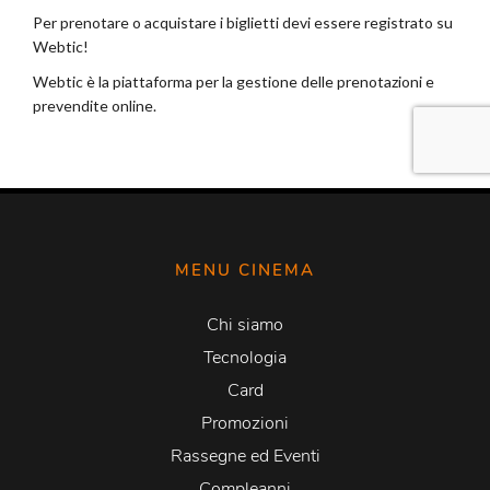
MENU CINEMA
Chi siamo
Tecnologia
Card
Promozioni
Rassegne ed Eventi
Compleanni