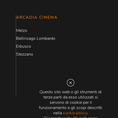
ARCADIA CINEMA
Melzo
Bellinzago Lombardo
Erbusco
Stezzano
Questo sito web o gli strumenti di
terze parti da esso utilizzati si
servono di cookie per il
funzionamento e gli scopi descritti
nella
cookie policy
.