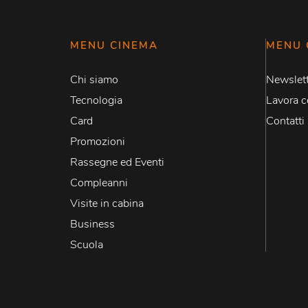
MENU CINEMA
MENU 
Chi siamo
Newslett
Tecnologia
Lavora c
Card
Contatti
Promozioni
Rassegne ed Eventi
Compleanni
Visite in cabina
Business
Scuola