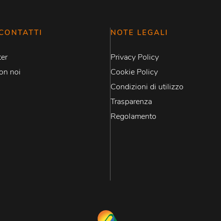
CONTATTI
NOTE LEGALI
er
Privacy Policy
on noi
Cookie Policy
Condizioni di utilizzo
Trasparenza
Regolamento