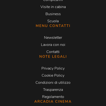
Visite in cabina
Business
Scuola
MENU CONTATTI
Newsletter
Lavora con noi
Contatti
NOTE LEGALI
Privacy Policy
Cookie Policy
Condizioni di utilizzo
Trasparenza
Regolamento
ARCADIA CINEMA