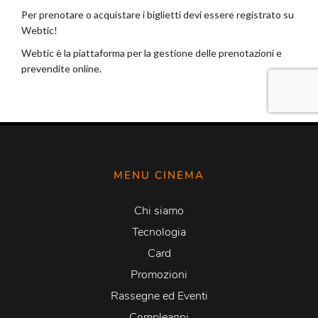
MENU CINEMA
Chi siamo
Tecnologia
Card
Promozioni
Rassegne ed Eventi
Compleanni