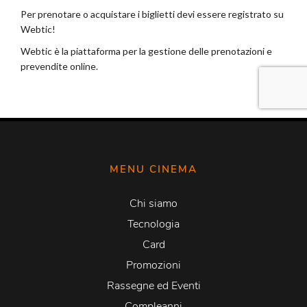
MENU CINEMA
Chi siamo
Tecnologia
Card
Promozioni
Rassegne ed Eventi
Compleanni