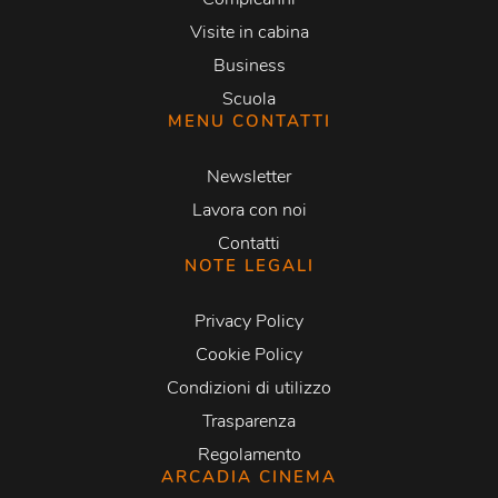
Visite in cabina
Business
Scuola
MENU CONTATTI
Newsletter
Lavora con noi
Contatti
NOTE LEGALI
Privacy Policy
Cookie Policy
Condizioni di utilizzo
Trasparenza
Regolamento
ARCADIA CINEMA