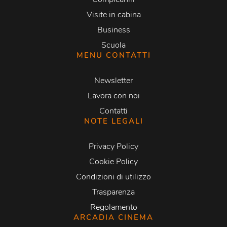
Visite in cabina
Business
Scuola
MENU CONTATTI
Newsletter
Lavora con noi
Contatti
NOTE LEGALI
Privacy Policy
Cookie Policy
Condizioni di utilizzo
Trasparenza
Regolamento
ARCADIA CINEMA