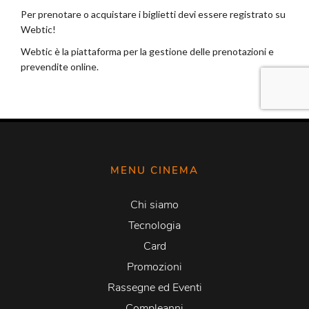
MENU CINEMA
Chi siamo
Tecnologia
Card
Promozioni
Rassegne ed Eventi
Compleanni