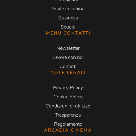
Visite in cabina
Business
Scuola
MENU CONTATTI
Newsletter
Lavora con noi
Contatti
NOTE LEGALI
Privacy Policy
Cookie Policy
Condizioni di utilizzo
Trasparenza
Regolamento
ARCADIA CINEMA