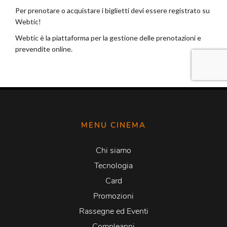
MENU CINEMA
Chi siamo
Tecnologia
Card
Promozioni
Rassegne ed Eventi
Compleanni