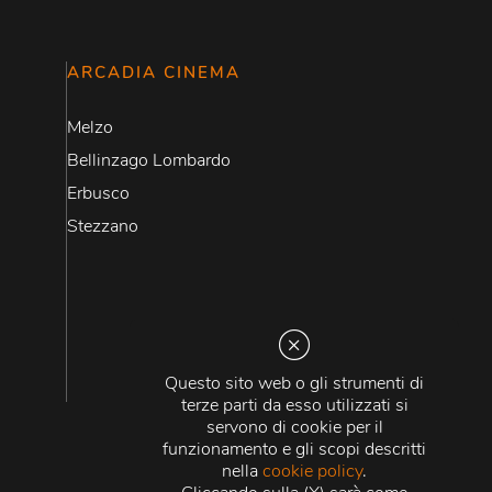
ARCADIA CINEMA
Melzo
Bellinzago Lombardo
Erbusco
Stezzano
Questo sito web o gli strumenti di
terze parti da esso utilizzati si
servono di cookie per il
funzionamento e gli scopi descritti
nella
cookie policy
.