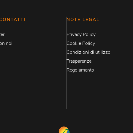
CONTATTI
NOTE LEGALI
er
Privacy Policy
on noi
Cookie Policy
Condizioni di utilizzo
Trasparenza
Regolamento