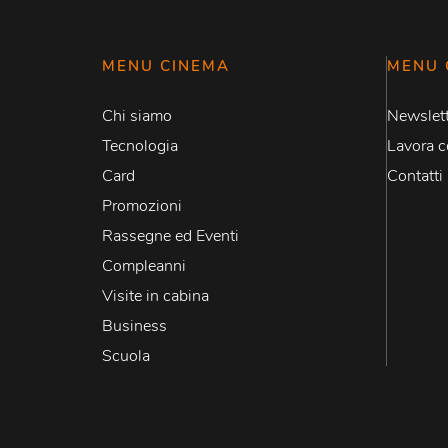
MENU CINEMA
MENU 
Chi siamo
Newslett
Tecnologia
Lavora c
Card
Contatti
Promozioni
Rassegne ed Eventi
Compleanni
Visite in cabina
Business
Scuola