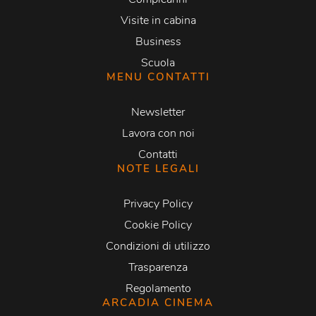
Visite in cabina
Business
Scuola
MENU CONTATTI
Newsletter
Lavora con noi
Contatti
NOTE LEGALI
Privacy Policy
Cookie Policy
Condizioni di utilizzo
Trasparenza
Regolamento
ARCADIA CINEMA