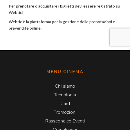
MENU CINEMA
Chi siamo
Tecnologia
Card
Promozioni
Rassegne ed Eventi
Compleanni