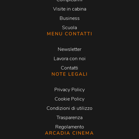
Visite in cabina
Business
Scuola
MENU CONTATTI
Newsletter
Lavora con noi
Contatti
NOTE LEGALI
Privacy Policy
Cookie Policy
Condizioni di utilizzo
Trasparenza
Regolamento
ARCADIA CINEMA