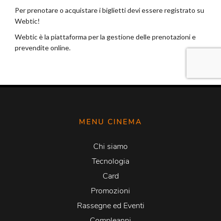
MENU CINEMA
Chi siamo
Tecnologia
Card
Promozioni
Rassegne ed Eventi
Compleanni