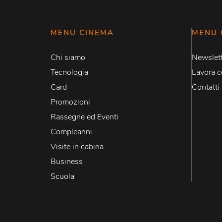
MENU CINEMA
MENU 
Chi siamo
Newslett
Tecnologia
Lavora c
Card
Contatti
Promozioni
Rassegne ed Eventi
Compleanni
Visite in cabina
Business
Scuola