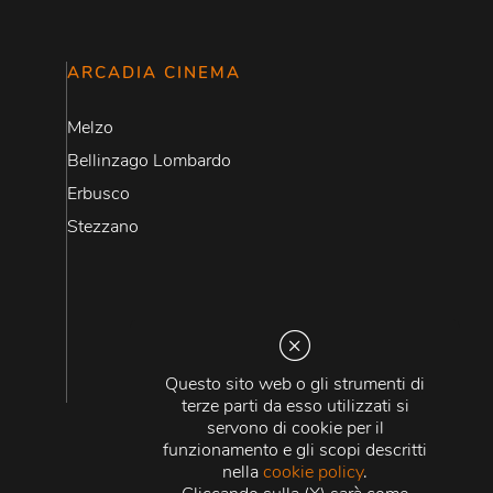
ARCADIA CINEMA
Melzo
Bellinzago Lombardo
Erbusco
Stezzano
Questo sito web o gli strumenti di
terze parti da esso utilizzati si
servono di cookie per il
funzionamento e gli scopi descritti
nella
cookie policy
.