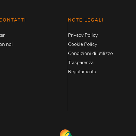
CONTATTI
NOTE LEGALI
er
Privacy Policy
on noi
Cookie Policy
Condizioni di utilizzo
Trasparenza
Regolamento