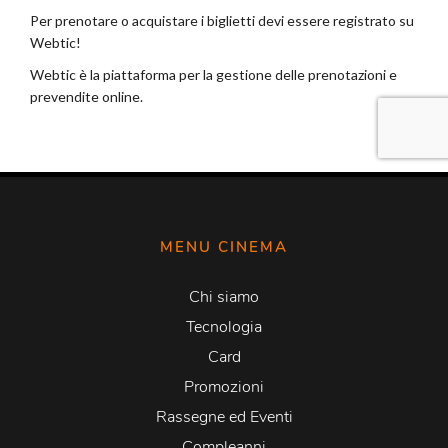
MENU CINEMA
Chi siamo
Tecnologia
Card
Promozioni
Rassegne ed Eventi
Compleanni