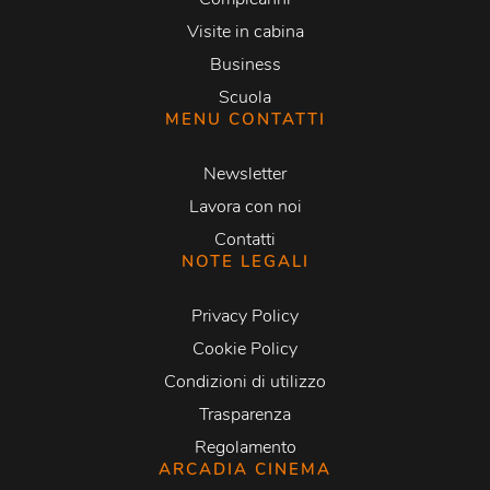
Visite in cabina
Business
Scuola
MENU CONTATTI
Newsletter
Lavora con noi
Contatti
NOTE LEGALI
Privacy Policy
Cookie Policy
Condizioni di utilizzo
Trasparenza
Regolamento
ARCADIA CINEMA