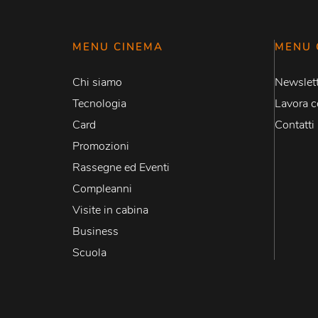
MENU CINEMA
MENU 
Chi siamo
Newslett
Tecnologia
Lavora c
Card
Contatti
Promozioni
Rassegne ed Eventi
Compleanni
Visite in cabina
Business
Scuola