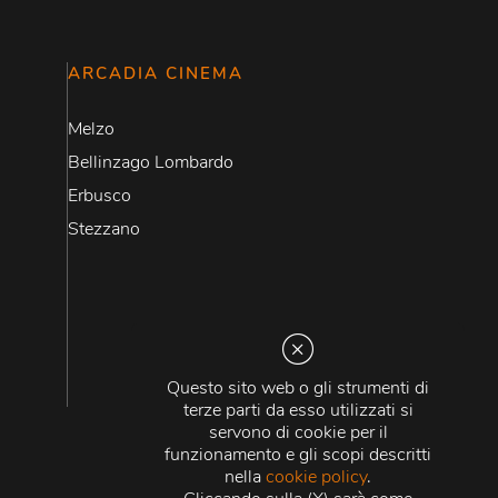
ARCADIA CINEMA
Melzo
Bellinzago Lombardo
Erbusco
Stezzano
Questo sito web o gli strumenti di
terze parti da esso utilizzati si
servono di cookie per il
funzionamento e gli scopi descritti
nella
cookie policy
.