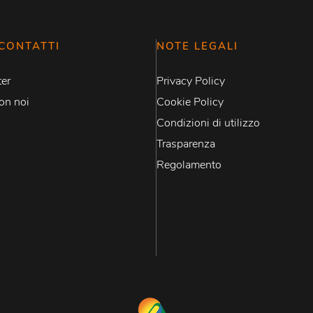
CONTATTI
NOTE LEGALI
er
Privacy Policy
on noi
Cookie Policy
Condizioni di utilizzo
Trasparenza
Regolamento