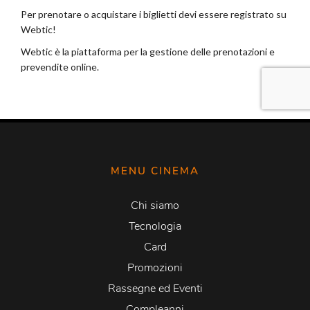
MENU CINEMA
Chi siamo
Tecnologia
Card
Promozioni
Rassegne ed Eventi
Compleanni