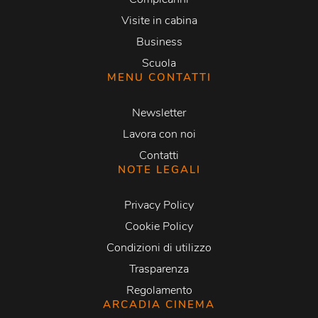
Visite in cabina
Business
Scuola
MENU CONTATTI
Newsletter
Lavora con noi
Contatti
NOTE LEGALI
Privacy Policy
Cookie Policy
Condizioni di utilizzo
Trasparenza
Regolamento
ARCADIA CINEMA