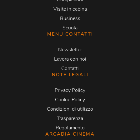
Visite in cabina
Business
Scuola
MENU CONTATTI
Newsletter
Lavora con noi
Contatti
NOTE LEGALI
Privacy Policy
Cookie Policy
Condizioni di utilizzo
Trasparenza
Regolamento
ARCADIA CINEMA