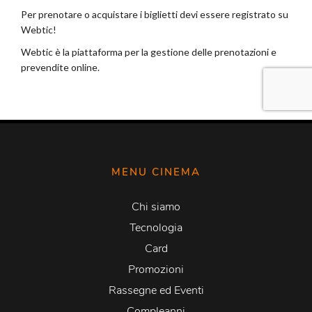
MENU CINEMA
Chi siamo
Tecnologia
Card
Promozioni
Rassegne ed Eventi
Compleanni