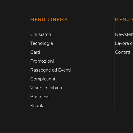
MENU CINEMA
MENU 
Chi siamo
Newslett
Tecnologia
Lavora c
Card
Contatti
Promozioni
Rassegne ed Eventi
Compleanni
Visite in cabina
Business
Scuola