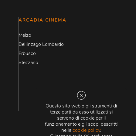
ARCADIA CINEMA
Melzo
Bellinzago Lombardo
Erbusco
Stezzano
Questo sito web o gli strumenti di
terze parti da esso utilizzati si
servono di cookie per il
funzionamento e gli scopi descritti
nella
cookie policy
.