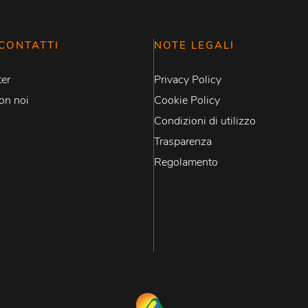
CONTATTI
NOTE LEGALI
er
Privacy Policy
on noi
Cookie Policy
Condizioni di utilizzo
Trasparenza
Regolamento