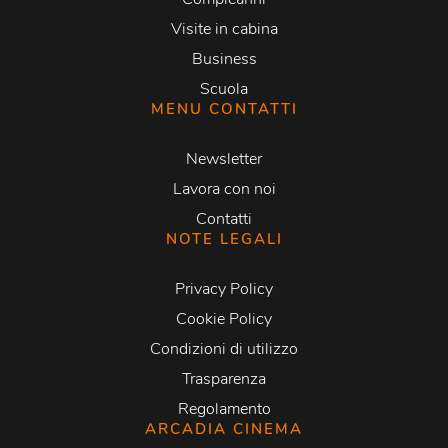
Visite in cabina
Business
Scuola
MENU CONTATTI
Newsletter
Lavora con noi
Contatti
NOTE LEGALI
Privacy Policy
Cookie Policy
Condizioni di utilizzo
Trasparenza
Regolamento
ARCADIA CINEMA