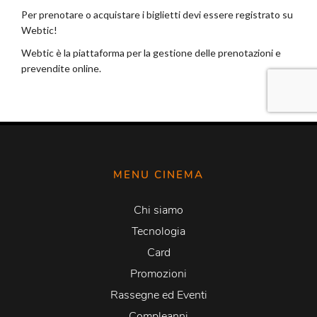
MENU CINEMA
Chi siamo
Tecnologia
Card
Promozioni
Rassegne ed Eventi
Compleanni