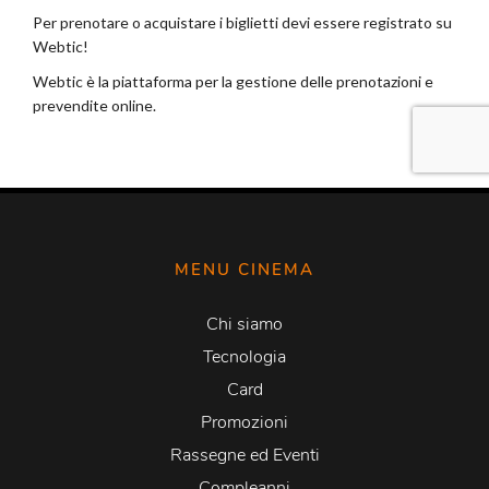
MENU CINEMA
Chi siamo
Tecnologia
Card
Promozioni
Rassegne ed Eventi
Compleanni