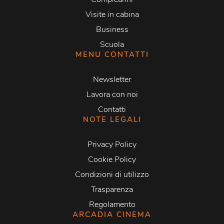
Visite in cabina
Business
Scuola
MENU CONTATTI
Newsletter
Lavora con noi
Contatti
NOTE LEGALI
Privacy Policy
Cookie Policy
Condizioni di utilizzo
Trasparenza
Regolamento
ARCADIA CINEMA