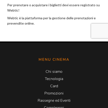
MENU CINEMA
Chi siamo
Tecnologia
Card
Promozioni
Rassegne ed Eventi
Compleanni