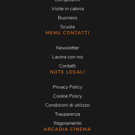
Visite in cabina
Business
Scuola
MENU CONTATTI
Newsletter
Lavora con noi
Contatti
NOTE LEGALI
Privacy Policy
Cookie Policy
Condizioni di utilizzo
Trasparenza
Regolamento
ARCADIA CINEMA