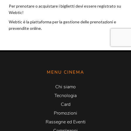
MENU CINEMA
Chi siamo
Tecnologia
Card
Promozioni
Rassegne ed Eventi
Compleanni