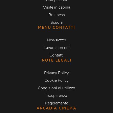
Visite in cabina
Business
Scuola
MENU CONTATTI
Newsletter
Lavora con noi
Contatti
NOTE LEGALI
Privacy Policy
Cookie Policy
Condizioni di utilizzo
Trasparenza
Regolamento
ARCADIA CINEMA