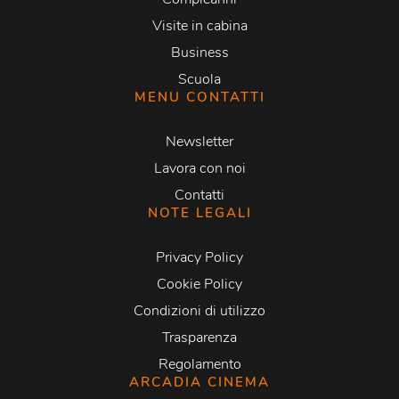
Visite in cabina
Business
Scuola
MENU CONTATTI
Newsletter
Lavora con noi
Contatti
NOTE LEGALI
Privacy Policy
Cookie Policy
Condizioni di utilizzo
Trasparenza
Regolamento
ARCADIA CINEMA