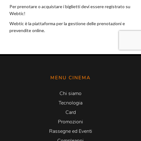
MENU CINEMA
Chi siamo
Tecnologia
Card
Promozioni
Rassegne ed Eventi
Compleanni