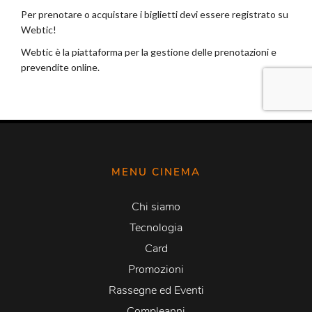
MENU CINEMA
Chi siamo
Tecnologia
Card
Promozioni
Rassegne ed Eventi
Compleanni