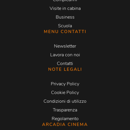
Visite in cabina
Business
Scuola
MENU CONTATTI
Newsletter
Lavora con noi
Contatti
NOTE LEGALI
Privacy Policy
Cookie Policy
Condizioni di utilizzo
Trasparenza
Regolamento
ARCADIA CINEMA