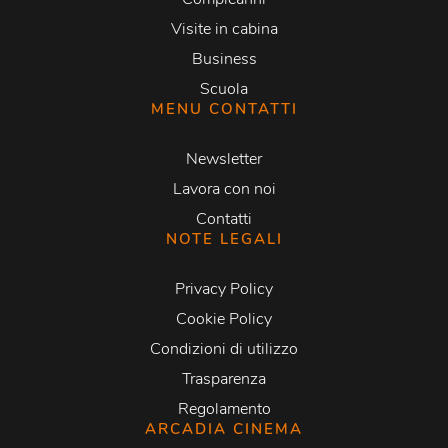
Visite in cabina
Business
Scuola
MENU CONTATTI
Newsletter
Lavora con noi
Contatti
NOTE LEGALI
Privacy Policy
Cookie Policy
Condizioni di utilizzo
Trasparenza
Regolamento
ARCADIA CINEMA