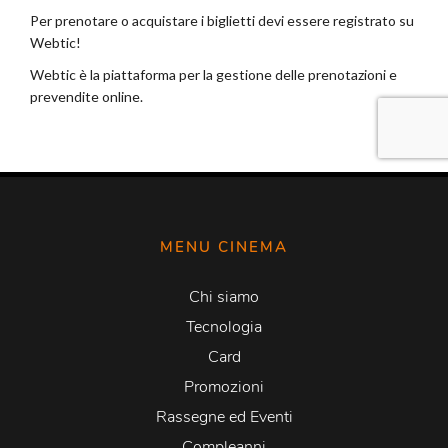
MENU CINEMA
Chi siamo
Tecnologia
Card
Promozioni
Rassegne ed Eventi
Compleanni