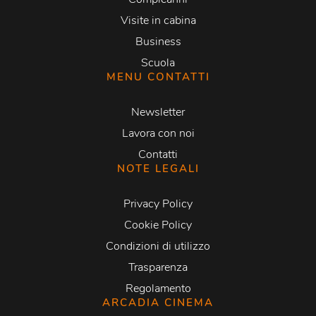
Visite in cabina
Business
Scuola
MENU CONTATTI
Newsletter
Lavora con noi
Contatti
NOTE LEGALI
Privacy Policy
Cookie Policy
Condizioni di utilizzo
Trasparenza
Regolamento
ARCADIA CINEMA