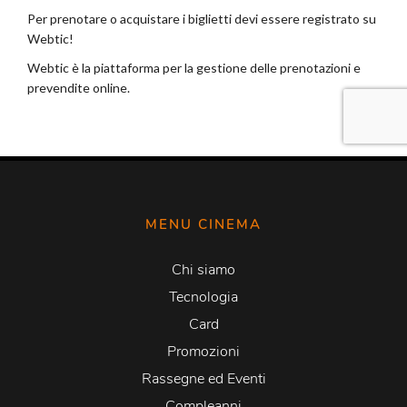
MENU CINEMA
Chi siamo
Tecnologia
Card
Promozioni
Rassegne ed Eventi
Compleanni