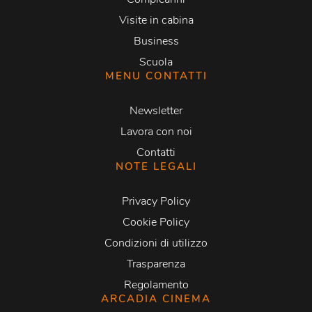
Visite in cabina
Business
Scuola
MENU CONTATTI
Newsletter
Lavora con noi
Contatti
NOTE LEGALI
Privacy Policy
Cookie Policy
Condizioni di utilizzo
Trasparenza
Regolamento
ARCADIA CINEMA