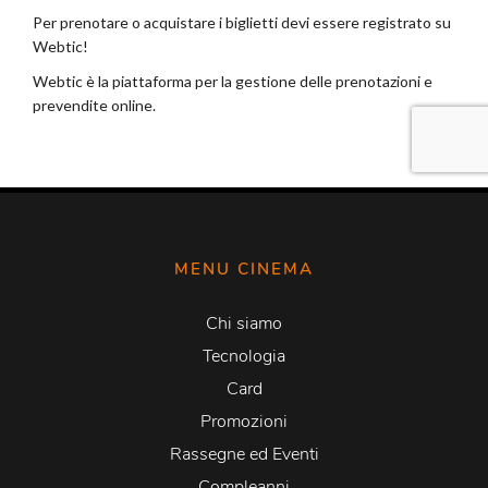
MENU CINEMA
Chi siamo
Tecnologia
Card
Promozioni
Rassegne ed Eventi
Compleanni