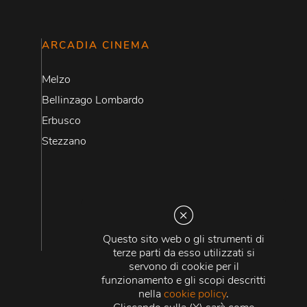
ARCADIA CINEMA
Melzo
Bellinzago Lombardo
Erbusco
Stezzano
Questo sito web o gli strumenti di
terze parti da esso utilizzati si
servono di cookie per il
funzionamento e gli scopi descritti
nella
cookie policy
.