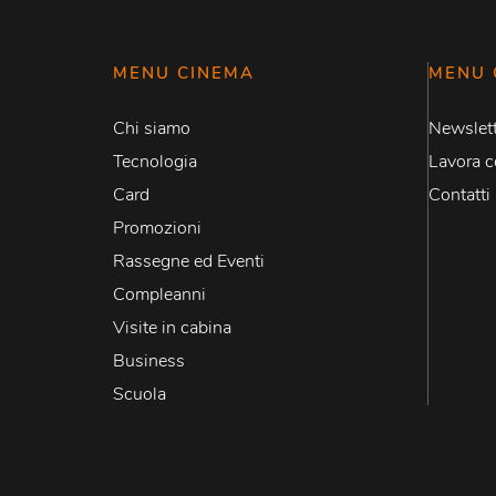
MENU CINEMA
MENU 
Chi siamo
Newslett
Tecnologia
Lavora c
Card
Contatti
Promozioni
Rassegne ed Eventi
Compleanni
Visite in cabina
Business
Scuola