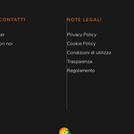
CONTATTI
NOTE LEGALI
er
Privacy Policy
on noi
Cookie Policy
Condizioni di utilizzo
Trasparenza
Regolamento