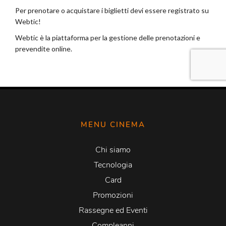
MENU CINEMA
Chi siamo
Tecnologia
Card
Promozioni
Rassegne ed Eventi
Compleanni