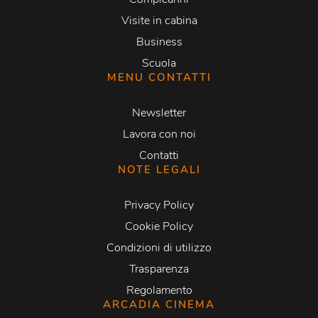
Visite in cabina
Business
Scuola
MENU CONTATTI
Newsletter
Lavora con noi
Contatti
NOTE LEGALI
Privacy Policy
Cookie Policy
Condizioni di utilizzo
Trasparenza
Regolamento
ARCADIA CINEMA