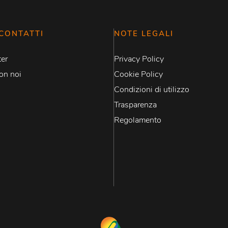
CONTATTI
NOTE LEGALI
er
Privacy Policy
on noi
Cookie Policy
Condizioni di utilizzo
Trasparenza
Regolamento