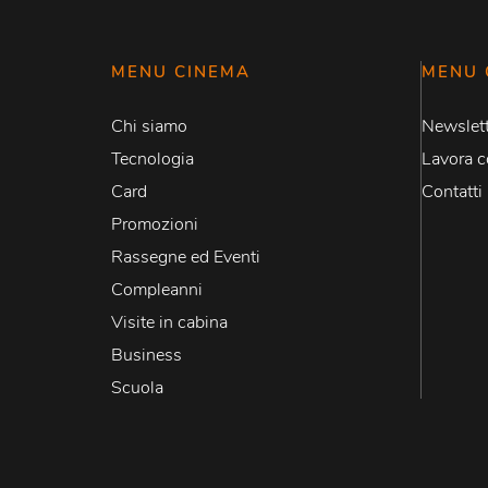
MENU CINEMA
MENU 
Chi siamo
Newslett
Tecnologia
Lavora c
Card
Contatti
Promozioni
Rassegne ed Eventi
Compleanni
Visite in cabina
Business
Scuola