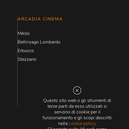
ARCADIA CINEMA
Melzo
Bellinzago Lombardo
Erbusco
Stezzano
Questo sito web o gli strumenti di
terze parti da esso utilizzati si
servono di cookie per il
funzionamento e gli scopi descritti
nella
cookie policy
.