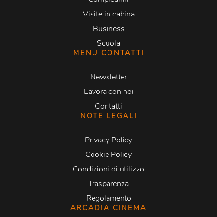
Visite in cabina
Business
Scuola
MENU CONTATTI
Newsletter
Lavora con noi
Contatti
NOTE LEGALI
Privacy Policy
Cookie Policy
Condizioni di utilizzo
Trasparenza
Regolamento
ARCADIA CINEMA