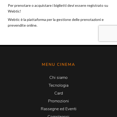
MENU CINEMA
Chi siamo
Tecnologia
Card
Promozioni
Rassegne ed Eventi
Compleanni