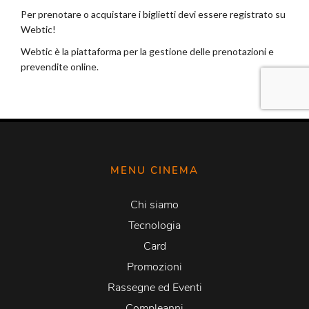
MENU CINEMA
Chi siamo
Tecnologia
Card
Promozioni
Rassegne ed Eventi
Compleanni