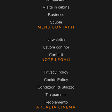
Visite in cabina
Business
Scuola
MENU CONTATTI
Newsletter
Lavora con noi
Contatti
NOTE LEGALI
Privacy Policy
Cookie Policy
Condizioni di utilizzo
Trasparenza
Regolamento
ARCADIA CINEMA