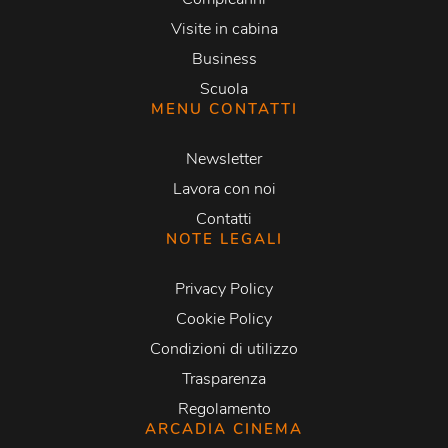
Visite in cabina
Business
Scuola
MENU CONTATTI
Newsletter
Lavora con noi
Contatti
NOTE LEGALI
Privacy Policy
Cookie Policy
Condizioni di utilizzo
Trasparenza
Regolamento
ARCADIA CINEMA