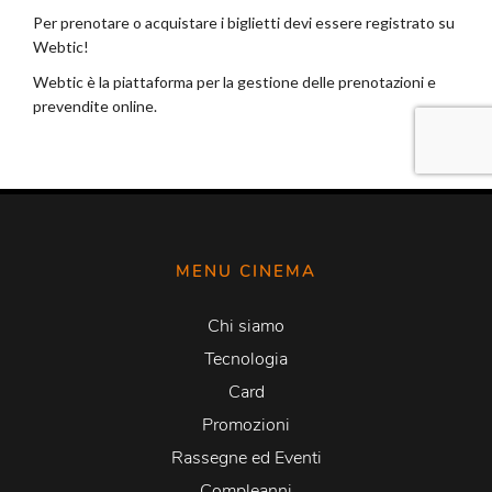
MENU CINEMA
Chi siamo
Tecnologia
Card
Promozioni
Rassegne ed Eventi
Compleanni