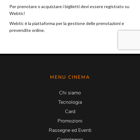
MENU CINEMA
Chi siamo
Tecnologia
Card
Promozioni
Rassegne ed Eventi
Compleanni