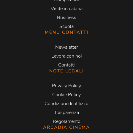
Visite in cabina
Business
Scuola
MENU CONTATTI
Newsletter
Lavora con noi
Contatti
NOTE LEGALI
Privacy Policy
Cookie Policy
Condizioni di utilizzo
Trasparenza
Regolamento
ARCADIA CINEMA