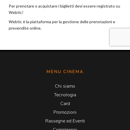
MENU CINEMA
Chi siamo
Tecnologia
Card
Promozioni
Rassegne ed Eventi
Compleanni