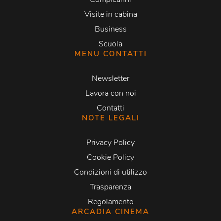
Visite in cabina
Business
Scuola
MENU CONTATTI
Newsletter
Lavora con noi
Contatti
NOTE LEGALI
Privacy Policy
Cookie Policy
Condizioni di utilizzo
Trasparenza
Regolamento
ARCADIA CINEMA