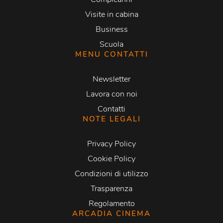
Visite in cabina
Business
Scuola
MENU CONTATTI
Newsletter
Lavora con noi
Contatti
NOTE LEGALI
Privacy Policy
Cookie Policy
Condizioni di utilizzo
Trasparenza
Regolamento
ARCADIA CINEMA