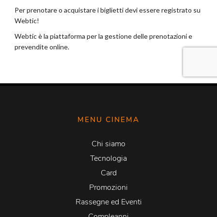
MENU CINEMA
Chi siamo
Tecnologia
Card
Promozioni
Rassegne ed Eventi
Compleanni