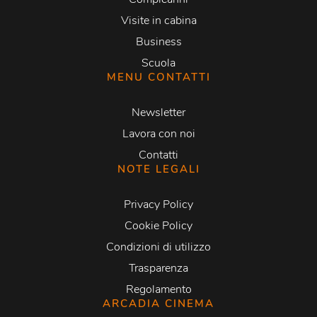
Visite in cabina
Business
Scuola
MENU CONTATTI
Newsletter
Lavora con noi
Contatti
NOTE LEGALI
Privacy Policy
Cookie Policy
Condizioni di utilizzo
Trasparenza
Regolamento
ARCADIA CINEMA