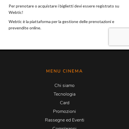
MENU CINEMA
Chi siamo
Tecnologia
Card
Promozioni
Rassegne ed Eventi
Compleanni