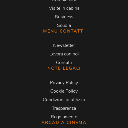
Visite in cabina
Business
Scuola
MENU CONTATTI
Newsletter
Lavora con noi
Contatti
NOTE LEGALI
Privacy Policy
Cookie Policy
Condizioni di utilizzo
Trasparenza
Regolamento
ARCADIA CINEMA