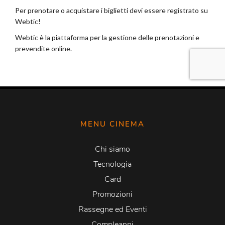
MENU CINEMA
Chi siamo
Tecnologia
Card
Promozioni
Rassegne ed Eventi
Compleanni